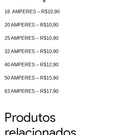
16 AMPERES – R$10,90
20 AMPERES – R$10,90
25 AMPERES – R$10,90
32 AMPERES – R$10,90
40 AMPERES – R$12,90
50 AMPERES – R$15,90
63 AMPERES – R$17,90
Produtos
relacionados