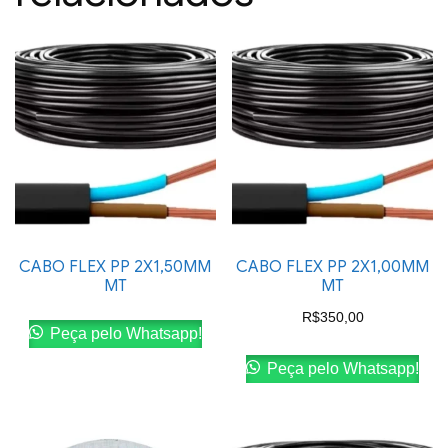
CABO FLEX PP 2X1,50MM
CABO FLEX PP 2X1,00MM
MT
MT
R$
350,00
Peça pelo Whatsapp!
Peça pelo Whatsapp!