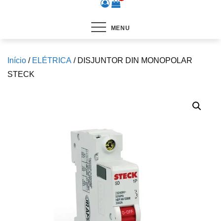
MENU
Início
/
ELÉTRICA
/ DISJUNTOR DIN MONOPOLAR
STECK