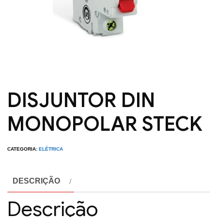
DISJUNTOR DIN
MONOPOLAR STECK
CATEGORIA:
ELÉTRICA
DESCRIÇÃO
Descrição