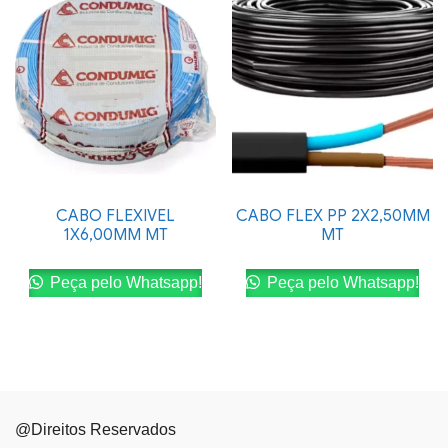
CABO FLEXIVEL
CABO FLEX PP 2X2,50MM
1X6,00MM MT
MT
Peça pelo Whatsapp!
Peça pelo Whatsapp!
@Direitos Reservados