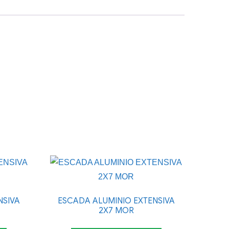
NSIVA
ESCADA ALUMINIO EXTENSIVA
2X7 MOR