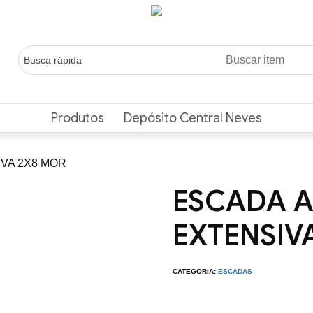
Produtos
Depósito Central Neves
IVA 2X8 MOR
ESCADA A
EXTENSIV
CATEGORIA:
ESCADAS