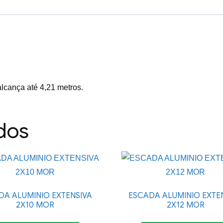
alcança até 4,21 metros.
dos
DA ALUMINIO EXTENSIVA
ESCADA ALUMINIO EXTE
2X10 MOR
2X12 MOR