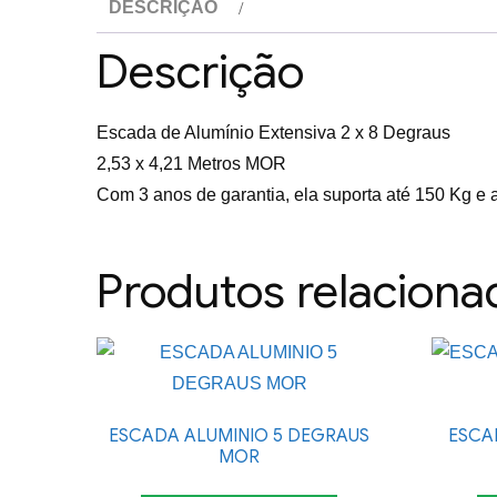
DESCRIÇÃO
Descrição
Escada de Alumínio Extensiva 2 x 8 Degraus
2,53 x 4,21 Metros MOR
Com 3 anos de garantia, ela suporta até 150 Kg e 
Produtos relaciona
ESCADA ALUMINIO 5 DEGRAUS
ESCA
MOR